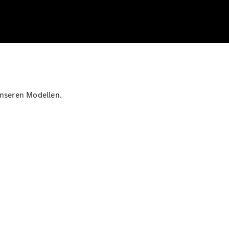
unseren Modellen.