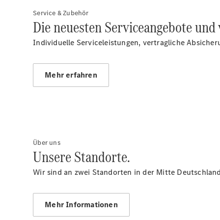
Service & Zubehör
Die neuesten Serviceangebote und 
Individuelle Serviceleistungen, vertragliche Absiche
Mehr erfahren
Über uns
Unsere Standorte.
Wir sind an zwei Standorten in der Mitte Deutschland
Mehr Informationen